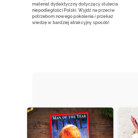
materiał dydaktyczny dotyczący stulecia
niepodległości Polski. Wyjdź na przeciw
potrzebom nowego pokolenia i przekaż
wiedzę w bardziej atrakcyjny sposób!