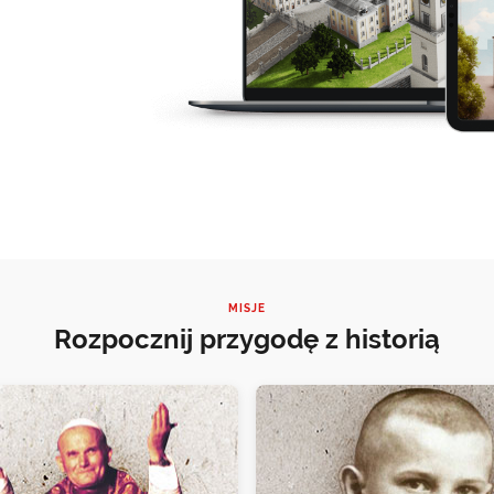
MISJE
Rozpocznij przygodę z historią