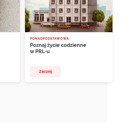
PONADPODSTAWOWA
Poznaj życie codzienne
w PRL-u
Zacznij